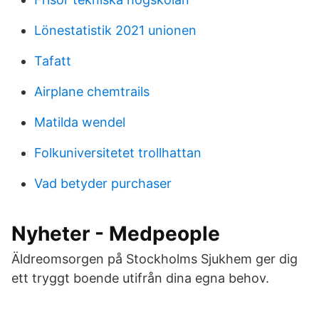
Lönestatistik 2021 unionen
Tafatt
Airplane chemtrails
Matilda wendel
Folkuniversitetet trollhattan
Vad betyder purchaser
Nyheter - Medpeople
Äldreomsorgen på Stockholms Sjukhem ger dig
ett tryggt boende utifrån dina egna behov.