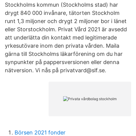
Stockholms kommun (Stockholms stad) har
drygt 840 000 invånare, tätorten Stockholm
runt 1,3 miljoner och drygt 2 miljoner bor i länet
eller Storstockholm. Privat Vård 2021 är avsedd
att underlätta din kontakt med legitimerade
yrkesutövare inom den privata vården. Maila
gärna till Stockholms läkarförening om du har
synpunkter på pappersversionen eller denna
nätversion. Vi nås på privatvard@slf.se.
Börsen 2021 fonder