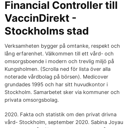
Financial Controller till
VaccinDirekt -
Stockholms stad
Verksamheten bygger på omtanke, respekt och
lång erfarenhet. Välkommen till ett vård- och
omsorgsboende i modern och trevlig miljö på
Kungsholmen. (Scrolla ned för lista över alla
noterade vårdbolag på börsen). Medicover
grundades 1995 och har sitt huvudkontor i
Stockholm. Samarbetet sker via kommuner och
privata omsorgsbolag.
2020. Fakta och statistik om den privat drivna
vård- Stockholm, september 2020. Sabina Joyau