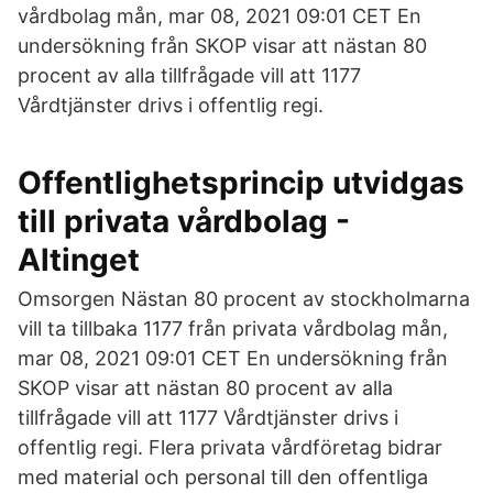
vårdbolag mån, mar 08, 2021 09:01 CET En
undersökning från SKOP visar att nästan 80
procent av alla tillfrågade vill att 1177
Vårdtjänster drivs i offentlig regi.
Offentlighetsprincip utvidgas
till privata vårdbolag -
Altinget
Omsorgen Nästan 80 procent av stockholmarna
vill ta tillbaka 1177 från privata vårdbolag mån,
mar 08, 2021 09:01 CET En undersökning från
SKOP visar att nästan 80 procent av alla
tillfrågade vill att 1177 Vårdtjänster drivs i
offentlig regi. Flera privata vårdföretag bidrar
med material och personal till den offentliga