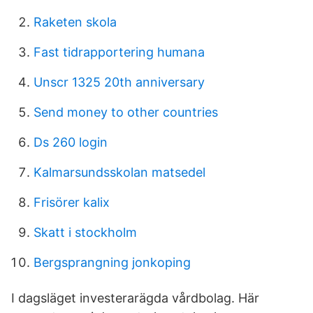
Raketen skola
Fast tidrapportering humana
Unscr 1325 20th anniversary
Send money to other countries
Ds 260 login
Kalmarsundsskolan matsedel
Frisörer kalix
Skatt i stockholm
Bergsprangning jonkoping
I dagsläget investerarägda vårdbolag. Här