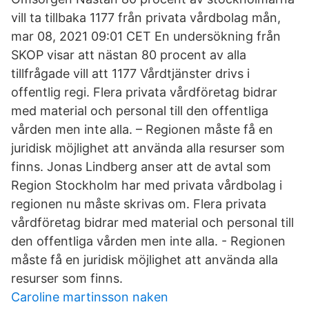
vill ta tillbaka 1177 från privata vårdbolag mån,
mar 08, 2021 09:01 CET En undersökning från
SKOP visar att nästan 80 procent av alla
tillfrågade vill att 1177 Vårdtjänster drivs i
offentlig regi. Flera privata vårdföretag bidrar
med material och personal till den offentliga
vården men inte alla. – Regionen måste få en
juridisk möjlighet att använda alla resurser som
finns. Jonas Lindberg anser att de avtal som
Region Stockholm har med privata vårdbolag i
regionen nu måste skrivas om. Flera privata
vårdföretag bidrar med material och personal till
den offentliga vården men inte alla. - Regionen
måste få en juridisk möjlighet att använda alla
resurser som finns.
Caroline martinsson naken