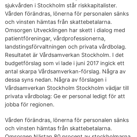
sjukvården i Stockholm står riskkapitalister.
Vården förändras, lönerna för personalen sänks
och vinsten hämtas från skattebetalarna.
Omsorgen Utvecklingen har skett i dialog med
patientföreningar, vårdprofessionerna,
landstingsförvaltningen och privata vårdbolag.
Resultatet är Vårdsamverkan Stockholm. I det
budgetförslag som vi lade i juni 2017 ingick ett
antal skarpa Vårdsamverkan-förslag. Några av
dessa syns nedan. Några av förslagen i
Vårdsamverkan Stockholm Stockholm vädjar till
privata vårdbolag: Ge er personal ledigt för att
jobba för regionen.
Vården förändras, lönerna för personalen sänks
och vinsten hämtas från skattebetalarna.
Omsorgen Nästan 80 procent av stockholmarna