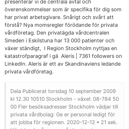
presenterar vi de centrala avtal och
överenskommelser som är specifika för dig som
har privat arbetsgivare. Snårigt och svårt att
förstå? Nya momsregler förödande för privata
vårdföretag. Den privatägda vårdcentralen
Smeden i Eskilstuna har 13 000 patienter och
växer ständigt, I Region Stockholm nyttjas en
katastrofparagraf i gä Aleris | 7361 followers on
LinkedIn. Aleris är ett av Skandinaviens ledande
privata vårdföretag.
Dela Publicerat torsdag 10 september 2009
kl 12.30 10510 Stockholm - växel: 08-784 50
00 Fler besöksadresser Stockholm vädjar till
privata vårdbolag: Ge er personal ledigt för
att jobba för regionen. 2020-12-12 • 21 sek.