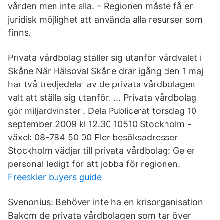
vården men inte alla. – Regionen måste få en
juridisk möjlighet att använda alla resurser som
finns.
Privata vårdbolag ställer sig utanför vårdvalet i
Skåne När Hälsoval Skåne drar igång den 1 maj
har två tredjedelar av de privata vårdbolagen
valt att ställa sig utanför. … Privata vårdbolag
gör miljardvinster . Dela Publicerat torsdag 10
september 2009 kl 12.30 10510 Stockholm -
växel: 08-784 50 00 Fler besöksadresser
Stockholm vädjar till privata vårdbolag: Ge er
personal ledigt för att jobba för regionen.
Freeskier buyers guide
Svenonius: Behöver inte ha en krisorganisation
Bakom de privata vårdbolagen som tar över